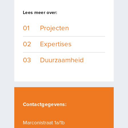
Lees meer over:
01
Projecten
02
Expertises
03
Duurzaamheid
Contactgegevens:
Marconistraat 1a/1b