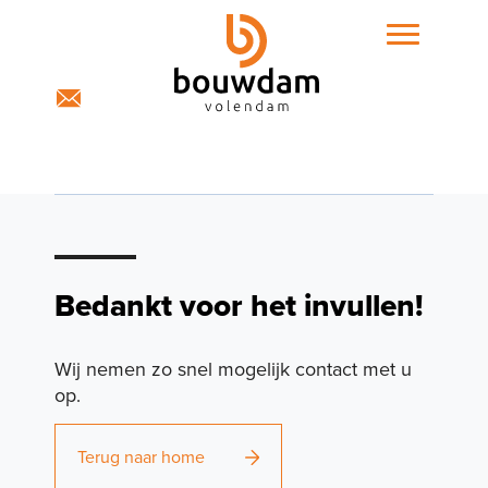
Home
Bedankt voor het invullen!
Projecten
Wij nemen zo snel mogelijk contact met u
op.
Expertises
Terug naar home