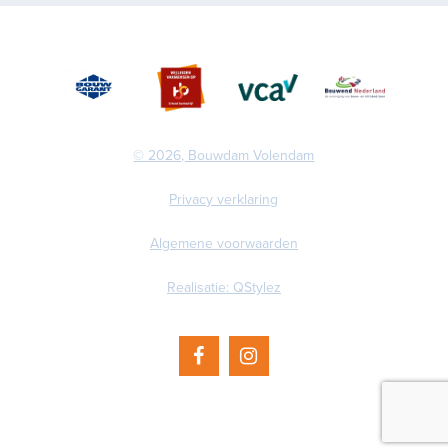
© 2026, Bouwdam Volendam
Privacy verklaring
Algemene voorwaarden
Realisatie: QStylez