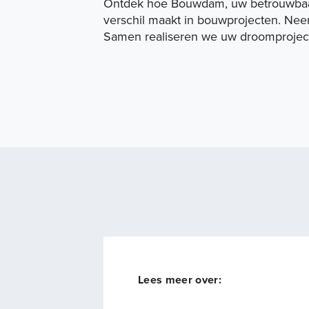
Ontdek hoe Bouwdam, uw betrouwbaar
verschil maakt in bouwprojecten. Ne
Samen realiseren we uw droomprojec
Lees meer over: