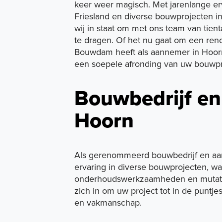
keer weer magisch. Met jarenlange e
Friesland en diverse bouwprojecten 
wij in staat om met ons team van tien
te dragen. Of het nu gaat om een ren
Bouwdam heeft als aannemer in Hoorn
een soepele afronding van uw bouwpr
Bouwbedrijf en
Hoorn
Als gerenommeerd bouwbedrijf en aa
ervaring in diverse bouwprojecten, wa
onderhoudswerkzaamheden en mutati
zich in om uw project tot in de puntjes
en vakmanschap.