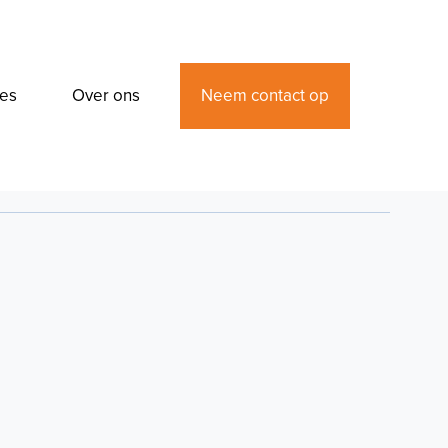
Neem contact op
res
Over ons