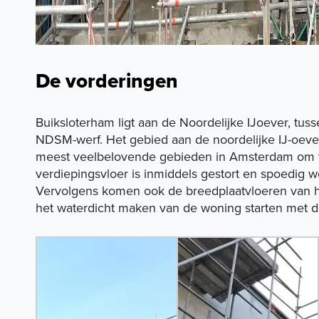
De vorderingen
Buiksloterham ligt aan de Noordelijke IJoever, tu
NDSM-werf. Het gebied aan de noordelijke IJ-oeve
meest veelbelovende gebieden in Amsterdam om 
verdiepingsvloer is inmiddels gestort en spoedig wo
Vervolgens komen ook de breedplaatvloeren van 
het waterdicht maken van de woning starten met d