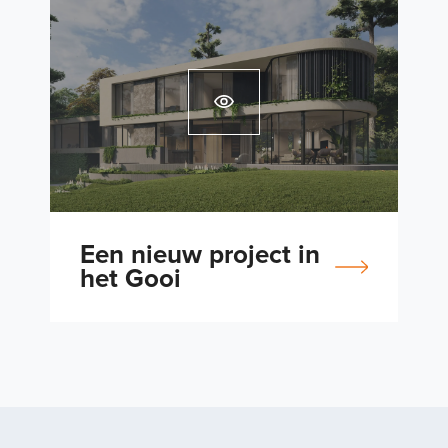
Een nieuw project in
het Gooi