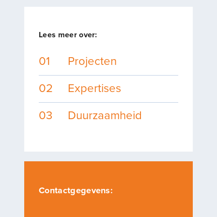
Lees meer over:
01
Projecten
02
Expertises
03
Duurzaamheid
Contactgegevens: