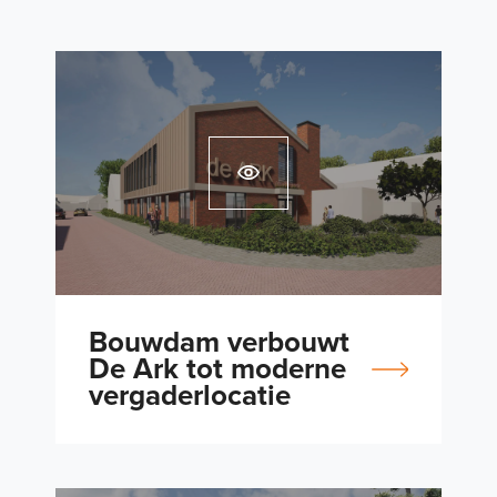
Bouwdam verbouwt
De Ark tot moderne
vergaderlocatie