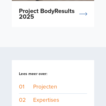
Project BodyResults
2025
Lees meer over:
01
Projecten
02
Expertises