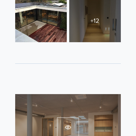
Contact
+12