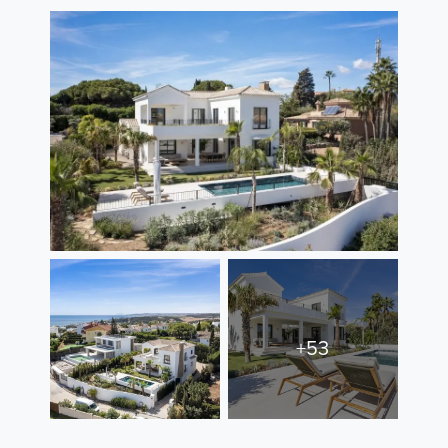
Contact
+53