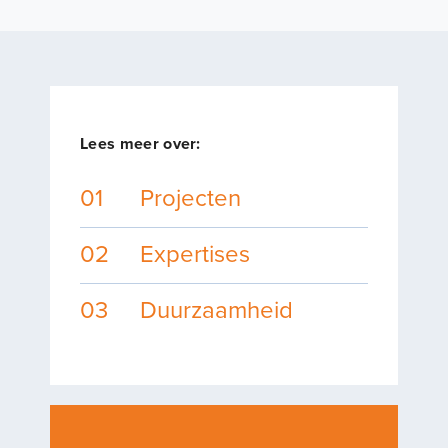
Lees meer over:
01
Projecten
02
Expertises
03
Duurzaamheid