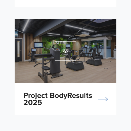
Project BodyResults
2025