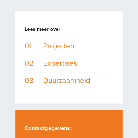
Lees meer over:
01
Projecten
02
Expertises
03
Duurzaamheid
Contactgegevens: