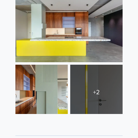
Contact
+2