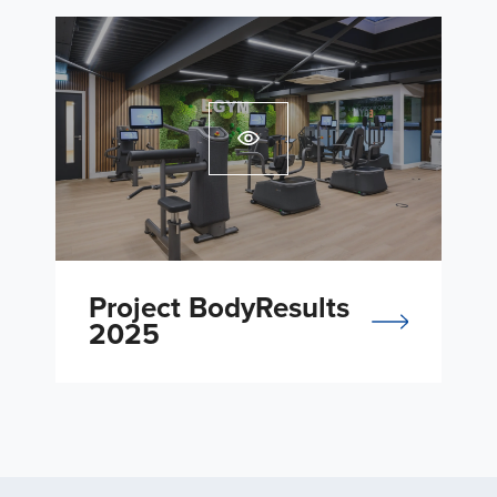
Project BodyResults
2025