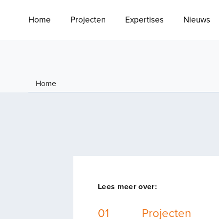
Home
Projecten
Expertises
Nieuws
Home
Lees meer over:
01
Projecten