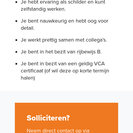
Je hebt ervaring als schilder en kunt
zelfstandig werken.
Je bent nauwkeurig en hebt oog voor
detail.
Je werkt prettig samen met collega’s.
Je bent in het bezit van rijbewijs B.
Je bent in bezit van een geldig VCA
certificaat (of wil deze op korte termijn
halen)
Solliciteren?
Neem direct contact op via