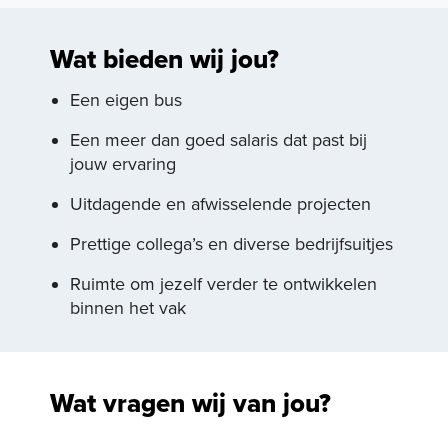
Wat bieden wij jou?
Een eigen bus
Een meer dan goed salaris dat past bij
jouw ervaring
Uitdagende en afwisselende projecten
Prettige collega’s en diverse bedrijfsuitjes
Ruimte om jezelf verder te ontwikkelen
binnen het vak
Wat vragen wij van jou?