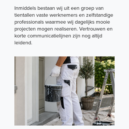
Inmiddels bestaan wij uit een groep van
tientallen vaste werknemers en zelfstandige
professionals waarmee wij dagelijks mooie
projecten mogen realiseren. Vertrouwen en
korte communicatielijnen zijn nog altijd
leidend.