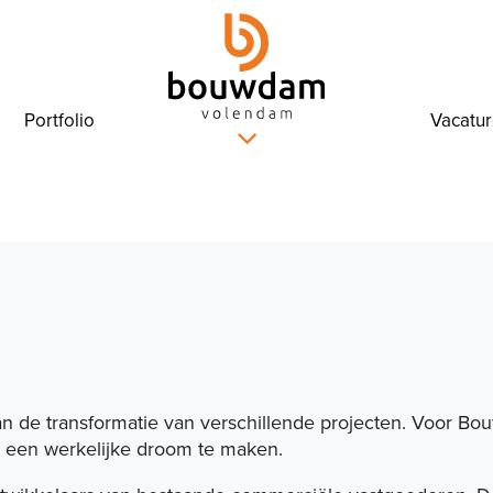
Portfolio
Vacatu
Transformatie
n de transformatie van verschillende projecten. Voor Bou
t een werkelijke droom te maken.