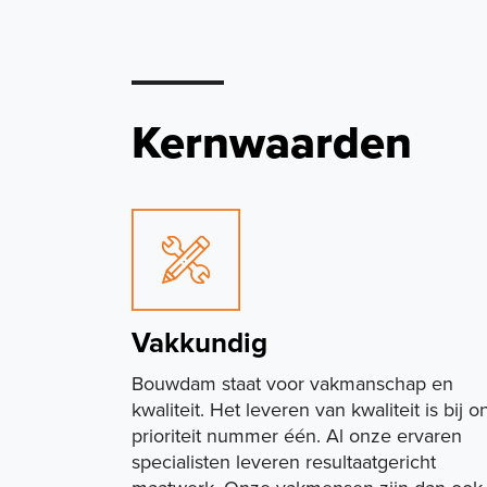
Kernwaarden
Vakkundig
Bouwdam staat voor vakmanschap en
kwaliteit. Het leveren van kwaliteit is bij o
prioriteit nummer één. Al onze ervaren
specialisten leveren resultaatgericht