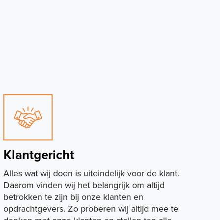
Klantgericht
Alles wat wij doen is uiteindelijk voor de klant.
Daarom vinden wij het belangrijk om altijd
betrokken te zijn bij onze klanten en
opdrachtgevers. Zo proberen wij altijd mee te