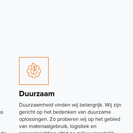
Duurzaam
Duurzaamheid vinden wij belangrijk. Wij zijn
ns
gericht op het bedenken van duurzame
oplossingen. Zo proberen wij op het gebied
van materiaalgebruik, logistiek en