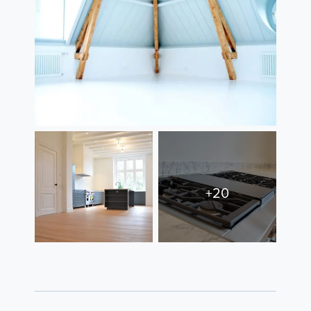
Contact
+20