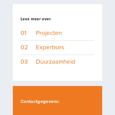
Lees meer over:
01
Projecten
02
Expertises
03
Duurzaamheid
Contactgegevens: