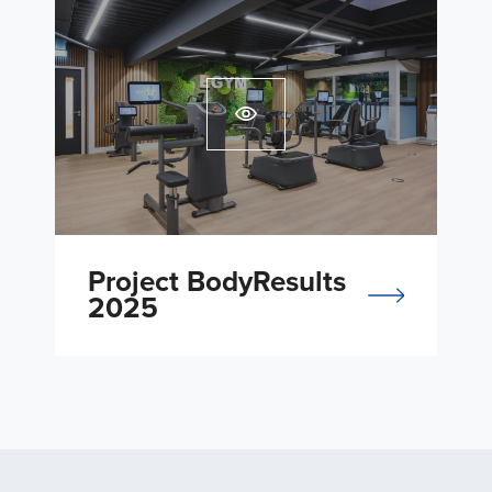
Project BodyResults
2025