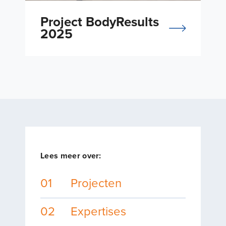
Project BodyResults
2025
Lees meer over:
01
Projecten
02
Expertises