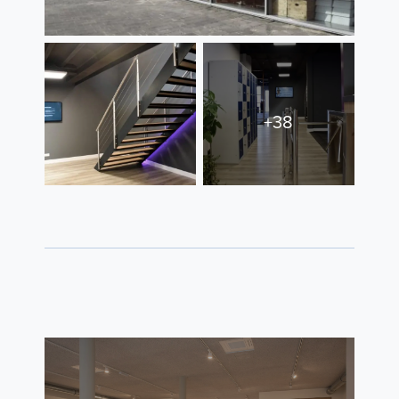
Contact
+38