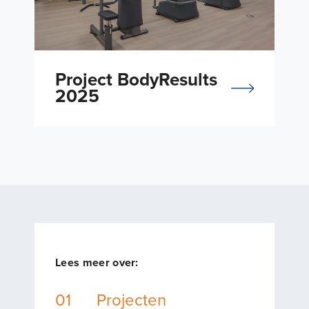
Project BodyResults
2025
Lees meer over:
01
Projecten